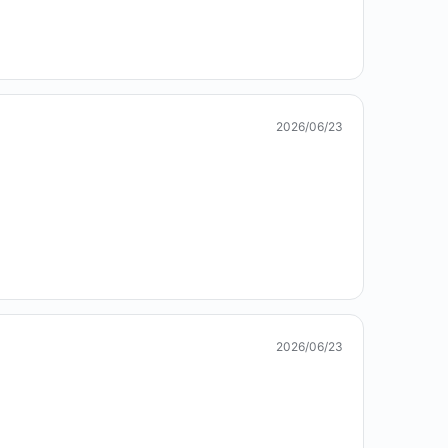
2026/06/23
2026/06/23