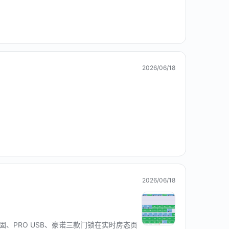
2026/06/18
2026/06/18
、PRO USB、豪诺三款门锁在实时房态页