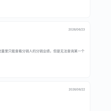
2026/06/23
流量里只能查看分销人的分销业绩，但是无法查询某一个
2026/06/22