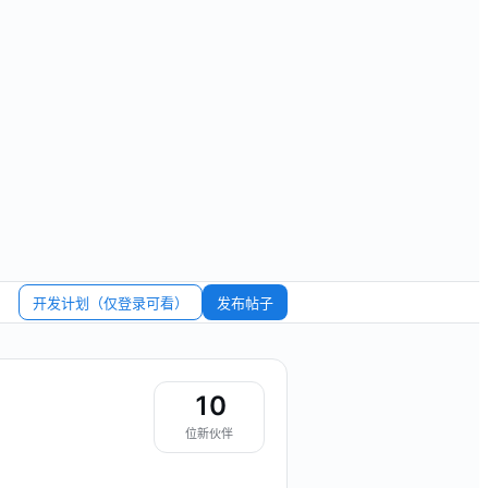
开发计划（仅登录可看）
发布帖子
10
位新伙伴