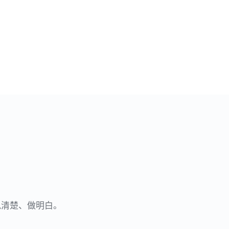
说清楚、做明白。