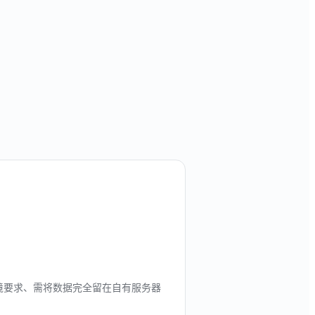
境要求、需将数据完全留在自有服务器