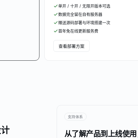
单开 / 十开 / 无限开版本可选
数据完全留在自有服务器
赠送源码部署与环境搭建一次
首年免在线更新服务费
查看部署方案
支持体系
设计
从了解产品到上线使用