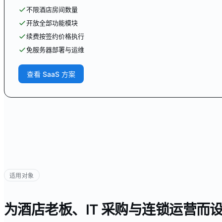
不限酒店房间数量
开放全部功能模块
续费按签约价格执行
免服务器部署与运维
查看 SaaS 方案
适用对象
为酒店老板、IT 采购与连锁运营而