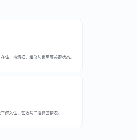
、在住、待清扫、维修与锁房等关键状态。
快了解入住、营收与门店经营情况。