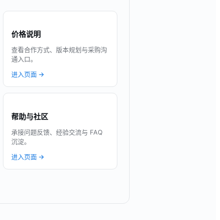
价格说明
查看合作方式、版本规划与采购沟
通入口。
进入页面 →
帮助与社区
承接问题反馈、经验交流与 FAQ
沉淀。
进入页面 →