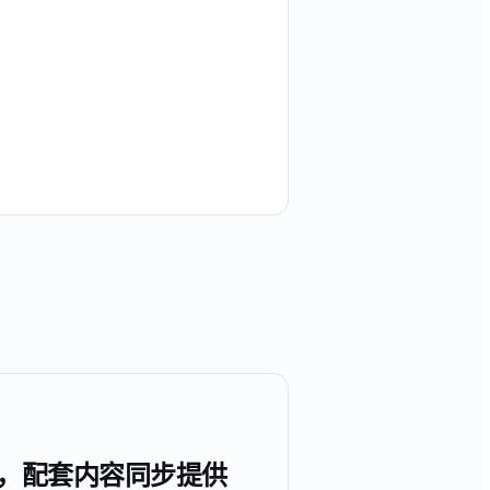
，配套内容同步提供