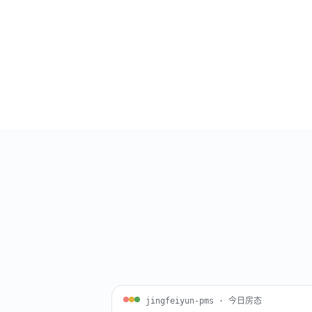
jingfeiyun-pms · 今日房态