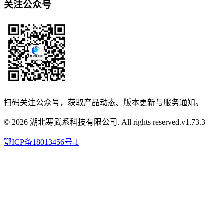
关注公众号
扫码关注公众号，获取产品动态、版本更新与服务通知。
© 2026 湖北寒武系科技有限公司. All rights reserved.
v
1.73.3
鄂ICP备18013456号-1