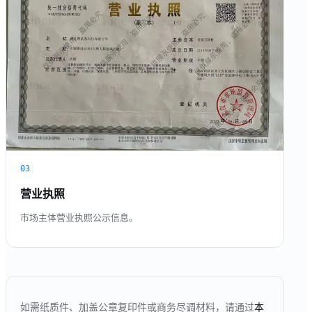
03
营业执照
市场主体营业执照公示信息。
如需纸质件、加盖公章复印件或商务尽调材料，请通过
本