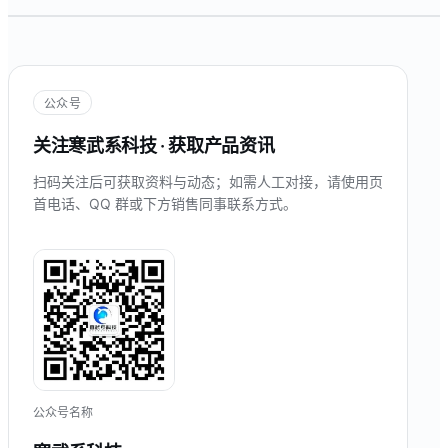
公众号
关注寒武系科技 · 获取产品资讯
扫码关注后可获取资料与动态；如需人工对接，请使用页
首电话、QQ 群或下方销售同事联系方式。
公众号名称