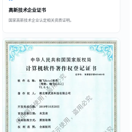
高新技术企业证书
国家高新技术企业认定相关资质证明。