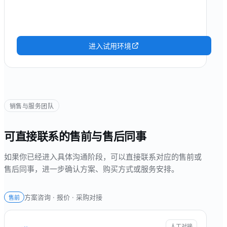
进入试用环境
销售与服务团队
可直接联系的售前与售后同事
如果你已经进入具体沟通阶段，可以直接联系对应的售前或
售后同事，进一步确认方案、购买方式或服务安排。
方案咨询 · 报价 · 采购对接
售前
人工对接