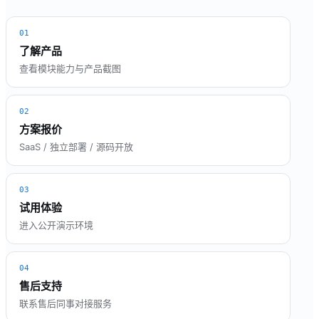
01
了解产品
查看模块能力与产品截图
02
方案报价
SaaS / 独立部署 / 源码开放
03
试用体验
进入公开演示环境
04
售后支持
联系售后同事对接服务