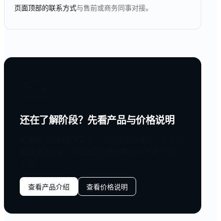
页面顶部的联系方式
与售前或商务同事对接。
下一步
还在了解阶段？先看产品与价格说明
如果你已经明确有采购、试用或部署需求，也可以
直接通过电话、QQ 群或销售同事联系方式与我们
沟通。
查看产品介绍
查看价格说明