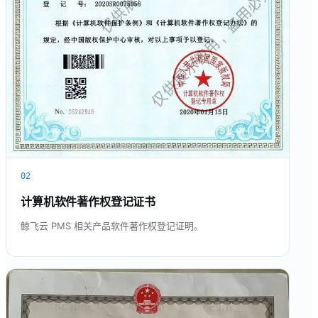
02
计算机软件著作权登记证书
鲸飞云 PMS 相关产品软件著作权登记证明。