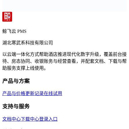
鲸飞云 PMS
湖北寒武系科技有限公司
以云端一体化方式帮助酒店推进现代化数字升级，覆盖前台接
待、房态协同、收银账务与经营查看，并配套文档、下载与帮
助服务支撑上线使用。
产品与方案
产品与价格
更新记录
在线试用
支持与服务
文档中心
下载中心
登录入口