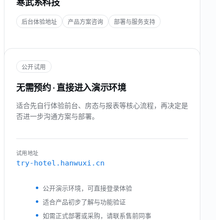
寒武系科技
后台体验地址
产品方案咨询
部署与服务支持
公开试用
无需预约 · 直接进入演示环境
适合先自行体验前台、房态与报表等核心流程，再决定是
否进一步沟通方案与部署。
试用地址
try-hotel.hanwuxi.cn
公开演示环境，可直接登录体验
适合产品初步了解与功能验证
如需正式部署或采购，请联系售前同事