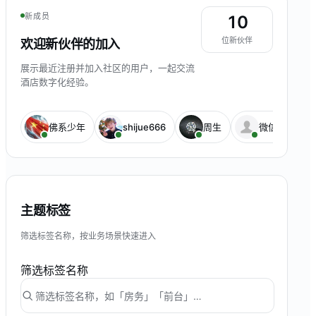
新成员
10
位新伙伴
欢迎新伙伴的加入
展示最近注册并加入社区的用户，一起交流
酒店数字化经验。
佛系少年
shijue666
周生
微信用户
主题标签
筛选标签名称，按业务场景快速进入
筛选标签名称