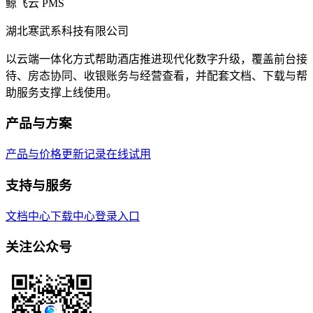
鲸飞云 PMS
湖北寒武系科技有限公司
以云端一体化方式帮助酒店推进现代化数字升级，覆盖前台接
待、房态协同、收银账务与经营查看，并配套文档、下载与帮
助服务支撑上线使用。
产品与方案
产品与价格
更新记录
在线试用
支持与服务
文档中心
下载中心
登录入口
关注公众号