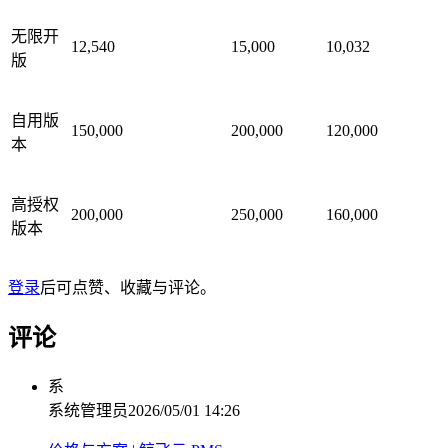
无限开
12,540
15,000
10,032
版
自用版
150,000
200,000
120,000
本
高授权
200,000
250,000
160,000
版本
登录
后可点赞、收藏与评论。
评论
系
系统管理员
2026/05/01 14:26