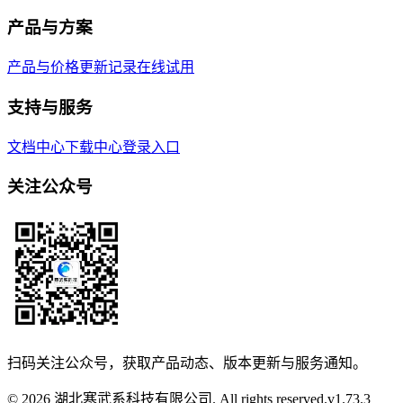
产品与方案
产品与价格
更新记录
在线试用
支持与服务
文档中心
下载中心
登录入口
关注公众号
扫码关注公众号，获取产品动态、版本更新与服务通知。
© 2026 湖北寒武系科技有限公司. All rights reserved.
v
1.73.3