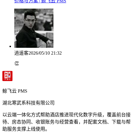
价格与方案 | 鲸飞云 PMS
逍遥客
2026/05/10 21:32
👏
鲸飞云 PMS
湖北寒武系科技有限公司
以云端一体化方式帮助酒店推进现代化数字升级，覆盖前台接
待、房态协同、收银账务与经营查看，并配套文档、下载与帮
助服务支撑上线使用。