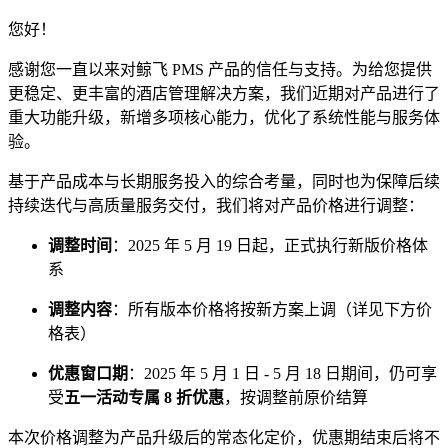
您好！
感谢您一直以来对鲸飞 PMS 产品的信任与支持。为给您提供
更稳定、更丰富的酒店管理解决方案，我们近期对产品进行了
重大功能升级，新增多项核心能力，优化了系统性能与服务体
验。
基于产品成本与长期服务投入的综合考量，同时也为保障后续
持续迭代与高质量服务交付，我们将对产品价格进行调整：
调整时间
：2025 年 5 月 19 日起，正式执行新版价格体
系
调整内容
：所有版本价格将按新方案上调（详见下方价
格表）
优惠窗口期
：2025 年 5 月 1 日 - 5 月 18 日期间，仍可享
受
五一活动专属 8 折优惠
，按调整前原价结算
本次价格调整为产品升级后的常态化定价，优惠期结束后将不