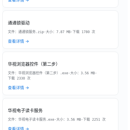
通通锁驱动
文件：
通通锁服务.zip
·
大小：
7.87 MB
·
下载
1780
次
查看详情 →
华视浏览器控件（第二步）
文件：
华视浏览器控件（第二步）.exe
·
大小：
3.56 MB
·
下载
2330
次
查看详情 →
华视电子读卡服务
文件：
华视电子读卡服务.exe
·
大小：
3.56 MB
·
下载
2251
次
查看详情 →