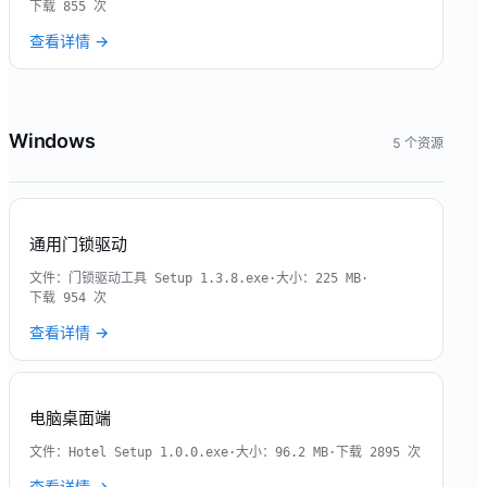
下载
855
次
查看详情 →
Windows
5
个资源
通用门锁驱动
文件：
门锁驱动工具 Setup 1.3.8.exe
·
大小：
225 MB
·
下载
954
次
查看详情 →
电脑桌面端
文件：
Hotel Setup 1.0.0.exe
·
大小：
96.2 MB
·
下载
2895
次
查看详情 →