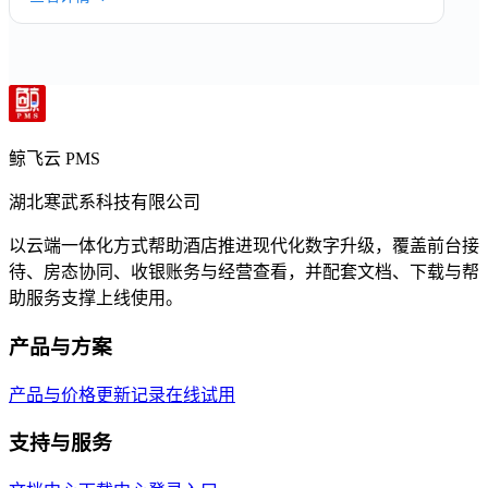
鲸飞云 PMS
湖北寒武系科技有限公司
以云端一体化方式帮助酒店推进现代化数字升级，覆盖前台接
待、房态协同、收银账务与经营查看，并配套文档、下载与帮
助服务支撑上线使用。
产品与方案
产品与价格
更新记录
在线试用
支持与服务