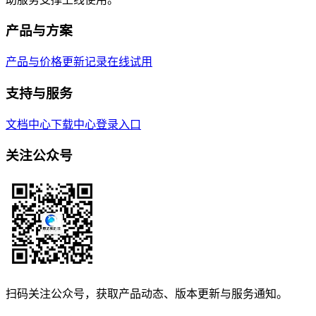
产品与方案
产品与价格
更新记录
在线试用
支持与服务
文档中心
下载中心
登录入口
关注公众号
扫码关注公众号，获取产品动态、版本更新与服务通知。