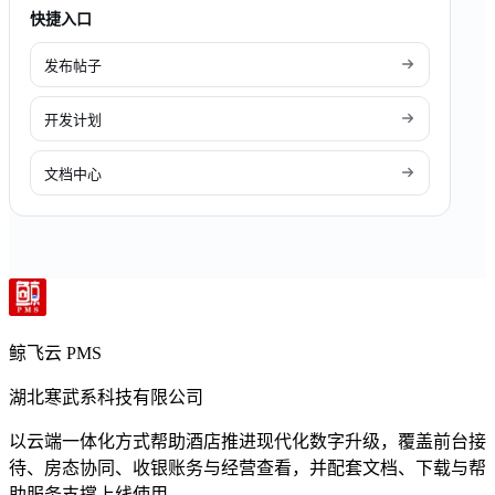
快捷入口
发布帖子
开发计划
文档中心
鲸飞云 PMS
湖北寒武系科技有限公司
以云端一体化方式帮助酒店推进现代化数字升级，覆盖前台接
待、房态协同、收银账务与经营查看，并配套文档、下载与帮
助服务支撑上线使用。