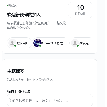
新成员
10
位新伙伴
欢迎新伙伴的加入
展示最近注册并加入社区的用户，一起交流
酒店数字化经验。
微信用户
A .xoxO. A觉醒满身金 💤💰
微信用户
主题标签
筛选标签名称，按业务场景快速进入
筛选标签名称