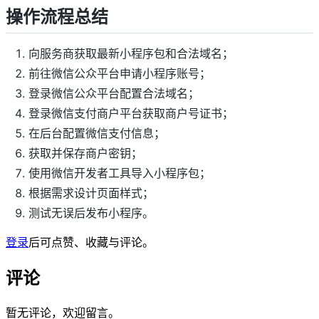
操作流程总结
向服务商获取最新小程序包和合法域名；
前往微信公众平台申请小程序账号；
登录微信公众平台配置合法域名；
登录微信支付商户平台获取商户号证书；
在后台配置微信支付信息；
获取并保存商户密钥；
使用微信开发者工具导入小程序包；
根据需求设计页面样式；
测试无误后发布小程序。
登录
后可点赞、收藏与评论。
评论
暂无评论，欢迎留言。