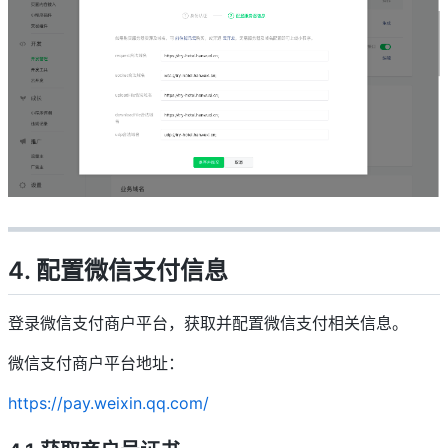
4. 配置微信支付信息
登录微信支付商户平台，获取并配置微信支付相关信息。
微信支付商户平台地址：
https://pay.weixin.qq.com/