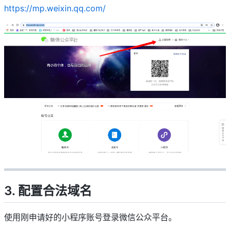
https://mp.weixin.qq.com/
3. 配置合法域名
使用刚申请好的小程序账号登录微信公众平台。