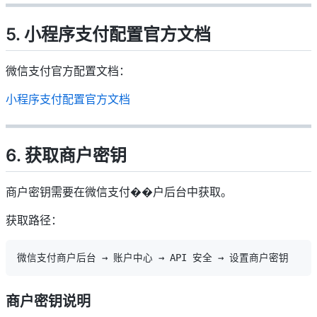
5. 小程序支付配置官方文档
微信支付官方配置文档：
小程序支付配置官方文档
6. 获取商户密钥
商户密钥需要在微信支付��户后台中获取。
获取路径：
商户密钥说明