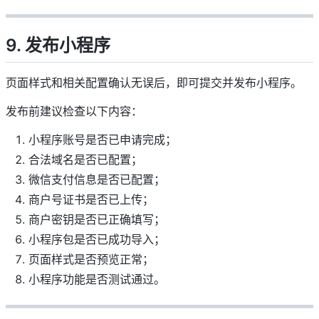
9. 发布小程序
页面样式和相关配置确认无误后，即可提交并发布小程序。
发布前建议检查以下内容：
小程序账号是否已申请完成；
合法域名是否已配置；
微信支付信息是否已配置；
商户号证书是否已上传；
商户密钥是否已正确填写；
小程序包是否已成功导入；
页面样式是否预览正常；
小程序功能是否测试通过。