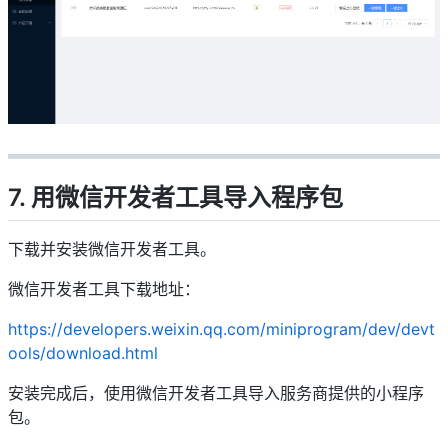
7. 用微信开发者工具导入程序包
下载并安装微信开发者工具。
微信开发者工具下载地址：
https://developers.weixin.qq.com/miniprogram/dev/devt
ools/download.html
安装完成后，使用微信开发者工具导入服务商提供的小程序
包。