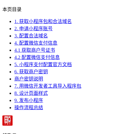
本页目录
1. 获取小程序包和合法域名
2. 申请小程序账号
3. 配置合法域名
4. 配置微信支付信息
4.1 获取商户号证书
4.2 配置微信支付信息
5. 小程序支付配置官方文档
6. 获取商户密钥
商户密钥说明
7. 用微信开发者工具导入程序包
8. 设计页面样式
9. 发布小程序
操作流程总结