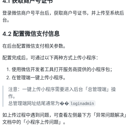
4.1 获取商户号证书
登录微信商户号平台后，获取商户号证书，并上传至系统后
台。
4.2 配置微信支付信息
在后台配置微信支付相关参数。
配置完成后，可通过以下两种方式上传小程序：
使用微信开发者工具打开服务商提供的小程序包；
在管理端一键上传小程序。
注意：一键上传小程序需要进入后台「总管理端」操
作。
总管理端网址结尾通常为��
loginadmin
如上传过程中遇到问题，可查看左侧最下方「异常问题解决」
文档中的「小程序上传问题」。