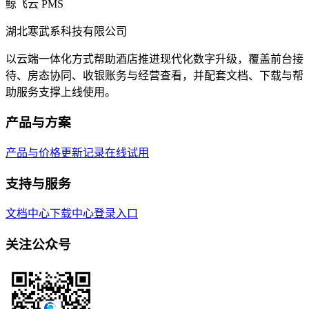
鲸飞云 PMS
湖北寒武系科技有限公司
以云端一体化方式帮助酒店推进现代化数字升级，覆盖前台接
待、房态协同、收银账务与经营查看，并配套文档、下载与帮
助服务支撑上线使用。
产品与方案
产品与价格
更新记录
在线试用
支持与服务
文档中心
下载中心
登录入口
关注公众号