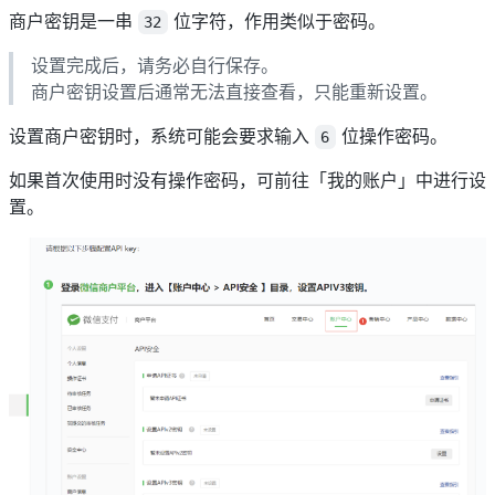
商户密钥是一串
位字符，作用类似于密码。
32
设置完成后，请务必自行保存。
商户密钥设置后通常无法直接查看，只能重新设置。
设置商户密钥时，系统可能会要求输入
位操作密码。
6
如果首次使用时没有操作密码，可前往「我的账户」中进行设
置。