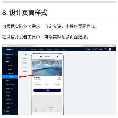
8. 设计页面样式
可根据实际业务需求，自定义设计小程序页面样式。
在微信开发者工具中，可以实时预览页面效果。