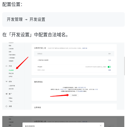
配置位置：
在「开发设置」中配置合法域名。