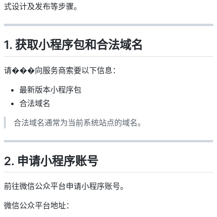
式设计及发布等步骤。
1. 获取小程序包和合法域名
请���向服务商索要以下信息：
最新版本小程序包
合法域名
合法域名通常为当前系统站点的域名。
2. 申请小程序账号
前往微信公众平台申请小程序账号。
微信公众平台地址：