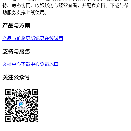
待、房态协同、收银账务与经营查看，并配套文档、下载与帮
助服务支撑上线使用。
产品与方案
产品与价格
更新记录
在线试用
支持与服务
文档中心
下载中心
登录入口
关注公众号