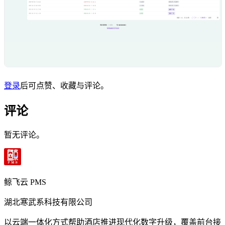
登录
后可点赞、收藏与评论。
评论
暂无评论。
鲸飞云 PMS
湖北寒武系科技有限公司
以云端一体化方式帮助酒店推进现代化数字升级，覆盖前台接