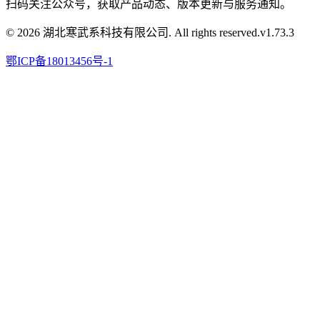
扫码关注公众号，获取产品动态、版本更新与服务通知。
© 2026 湖北寒武系科技有限公司. All rights reserved.
v
1.73.3
鄂ICP备18013456号-1