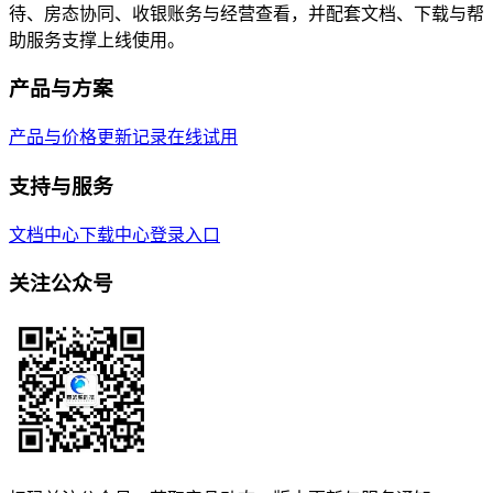
待、房态协同、收银账务与经营查看，并配套文档、下载与帮
助服务支撑上线使用。
产品与方案
产品与价格
更新记录
在线试用
支持与服务
文档中心
下载中心
登录入口
关注公众号