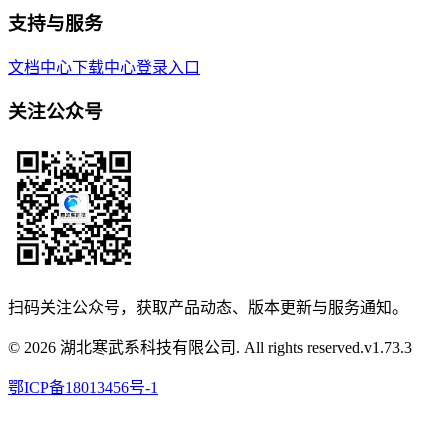
支持与服务
文档中心
下载中心
登录入口
关注公众号
扫码关注公众号，获取产品动态、版本更新与服务通知。
© 2026 湖北寒武系科技有限公司. All rights reserved.
v
1.73.3
鄂ICP备18013456号-1