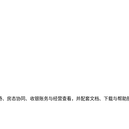
待、房态协同、收银账务与经营查看，并配套文档、下载与帮助