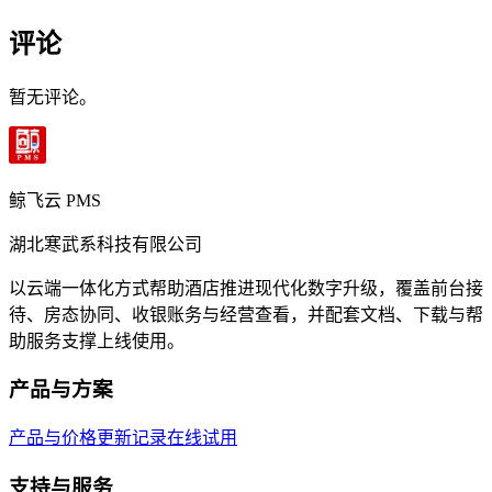
评论
暂无评论。
鲸飞云 PMS
湖北寒武系科技有限公司
以云端一体化方式帮助酒店推进现代化数字升级，覆盖前台接
待、房态协同、收银账务与经营查看，并配套文档、下载与帮
助服务支撑上线使用。
产品与方案
产品与价格
更新记录
在线试用
支持与服务