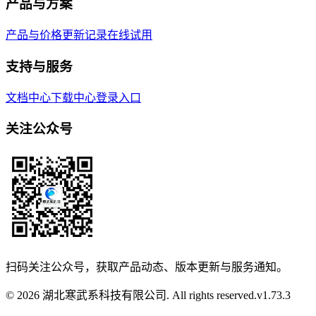
产品与方案
产品与价格
更新记录
在线试用
支持与服务
文档中心
下载中心
登录入口
关注公众号
扫码关注公众号，获取产品动态、版本更新与服务通知。
© 2026 湖北寒武系科技有限公司. All rights reserved.
v
1.73.3