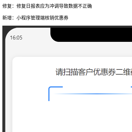
修复：修复日报表应为冲调导致数据不正确
新增：小程序管理端核销优惠券