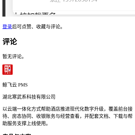
登录
后可点赞、收藏与评论。
评论
暂无评论。
鲸飞云 PMS
湖北寒武系科技有限公司
以云端一体化方式帮助酒店推进现代化数字升级，覆盖前台接
待、房态协同、收银账务与经营查看，并配套文档、下载与帮
助服务支撑上线使用。