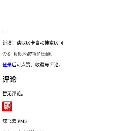
新增：读取房卡自动搜索房间
优化：优化小程序端加载速度
登录
后可点赞、收藏与评论。
评论
暂无评论。
鲸飞云 PMS