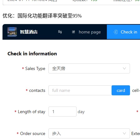
优化：国际化功能翻译率突破至95%