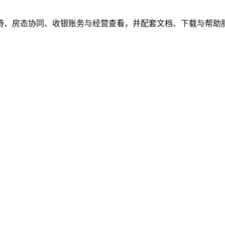
待、房态协同、收银账务与经营查看，并配套文档、下载与帮助