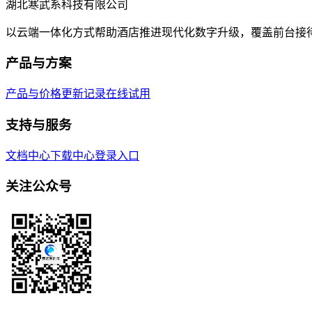
湖北寒武系科技有限公司
以云端一体化方式帮助酒店推进现代化数字升级，覆盖前台接
产品与方案
产品与价格
更新记录
在线试用
支持与服务
文档中心
下载中心
登录入口
关注公众号