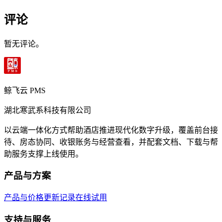
评论
暂无评论。
鲸飞云 PMS
湖北寒武系科技有限公司
以云端一体化方式帮助酒店推进现代化数字升级，覆盖前台接
待、房态协同、收银账务与经营查看，并配套文档、下载与帮
助服务支撑上线使用。
产品与方案
产品与价格
更新记录
在线试用
支持与服务