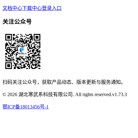
文档中心
下载中心
登录入口
关注公众号
扫码关注公众号，获取产品动态、版本更新与服务通知。
© 2026 湖北寒武系科技有限公司. All rights reserved.
v
1.73.3
鄂ICP备18013456号-1