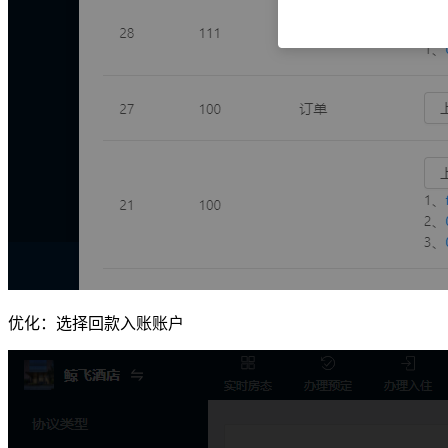
优化：选择回款入账账户