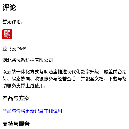
评论
暂无评论。
鲸飞云 PMS
湖北寒武系科技有限公司
以云端一体化方式帮助酒店推进现代化数字升级，覆盖前台接
待、房态协同、收银账务与经营查看，并配套文档、下载与帮
助服务支撑上线使用。
产品与方案
产品与价格
更新记录
在线试用
支持与服务