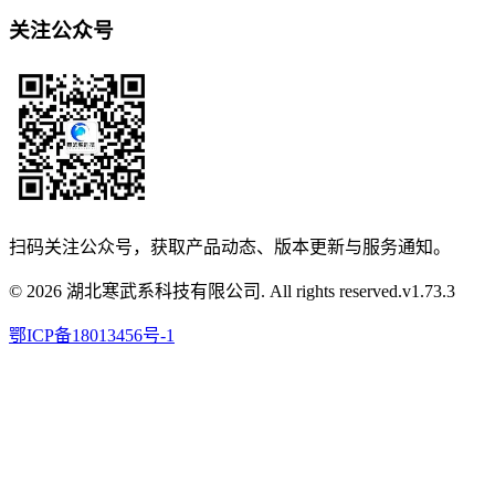
关注公众号
扫码关注公众号，获取产品动态、版本更新与服务通知。
© 2026 湖北寒武系科技有限公司. All rights reserved.
v
1.73.3
鄂ICP备18013456号-1