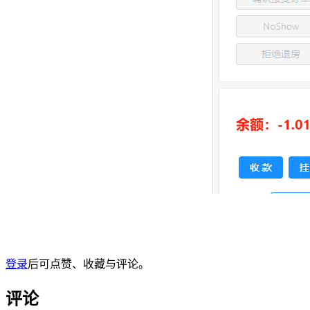
登录
后可点赞、收藏与评论。
评论