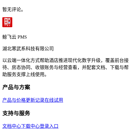
暂无评论。
鲸飞云 PMS
湖北寒武系科技有限公司
以云端一体化方式帮助酒店推进现代化数字升级，覆盖前台接
待、房态协同、收银账务与经营查看，并配套文档、下载与帮
助服务支撑上线使用。
产品与方案
产品与价格
更新记录
在线试用
支持与服务
文档中心
下载中心
登录入口