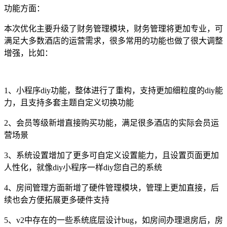
功能方面：
本次优化主要升级了财务管理模块，财务管理将更加专业，可
满足大多数酒店的运营需求，很多常用的功能也做了很大调整
增强，比如：
1、小程序diy功能，整体进行了重构，支持更加细粒度的diy能
力，且支持多套主题自定义切换功能
2、会员等级新增直接购买功能，满足很多酒店的实际会员运
营场景
3、系统设置增加了更多可自定义设置能力，且设置页面更加
人性化，就像diy小程序一样diy您自己的系统
4、房间管理方面新增了硬件管理模块，管理上更加直接，后
续也会方便拓展更多硬件支持
5、v2中存在的一些系统底层设计bug，如房间办理退房后，房