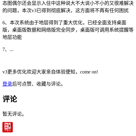
态图偶尔还会显示入住中这种说大不大说小不小的又很难解决
的问题，本次v3已得到彻底解决，这方面将不再有任何困扰
6、本次系统由于地层得到了重大优化，已经全面支持桌面
版，桌面版数据和网络版完全同步，桌面版可调用系统提醒等
地层功能
7、...
v3更多优化欢迎大家亲自体验便知，come on!
登录
后可点赞、收藏与评论。
评论
暂无评论。