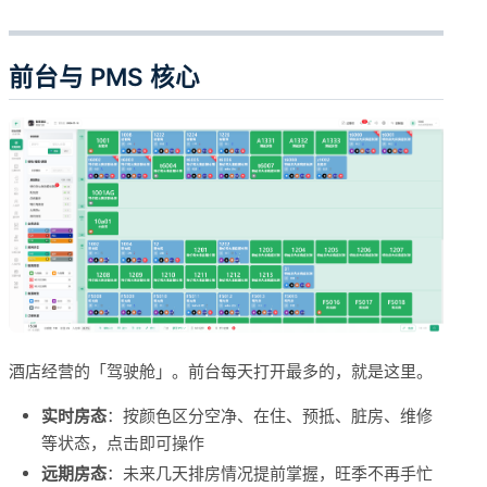
前台与 PMS 核心
酒店经营的「驾驶舱」。前台每天打开最多的，就是这里。
实时房态
：按颜色区分空净、在住、预抵、脏房、维修
等状态，点击即可操作
远期房态
：未来几天排房情况提前掌握，旺季不再手忙