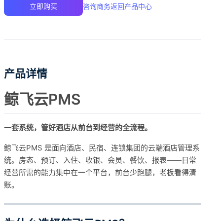
咨询商务
返回产品中心
立即购买
产品详情
鲸飞云PMS
一套系统，管好酒店从前台到经营的全流程。
鲸飞云PMS 是面向酒店、民宿、连锁集团的云端酒店管理系
统。房态、预订、入住、收银、会员、餐饮、报表——日常
经营所需的能力集中在一个平台，前台少跑腿，老板看得清
账。