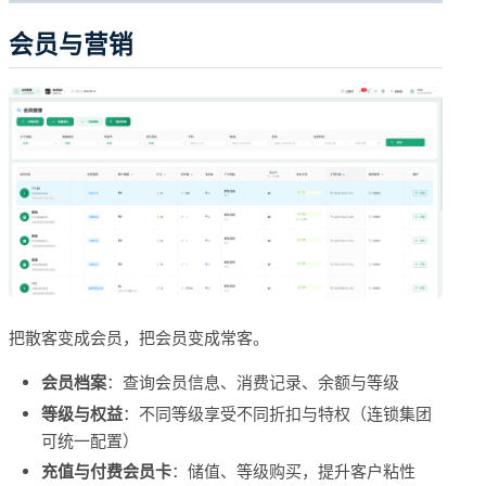
会员与营销
把散客变成会员，把会员变成常客。
会员档案
：查询会员信息、消费记录、余额与等级
等级与权益
：不同等级享受不同折扣与特权（连锁集团
可统一配置）
充值与付费会员卡
：储值、等级购买，提升客户粘性