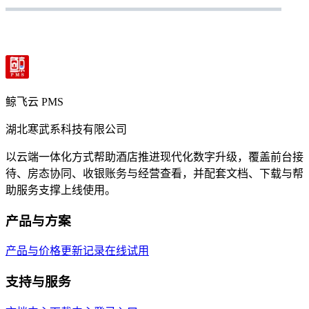
鲸飞云 PMS
湖北寒武系科技有限公司
以云端一体化方式帮助酒店推进现代化数字升级，覆盖前台接
待、房态协同、收银账务与经营查看，并配套文档、下载与帮
助服务支撑上线使用。
产品与方案
产品与价格
更新记录
在线试用
支持与服务