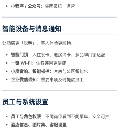
小程序 / 公众号
：集团级统一运营
智能设备与消息通知
让酒店更「聪明」，客人体验更顺畅。
智能门锁
：入住发卡、退房清卡，多品牌门锁适配
一键 Wi-Fi
：住客连网更便捷
小度音响、智能梯控
：客房与公区智能化
企业微信通知
：重要事项及时提醒员工
员工与系统设置
员工与角色权限
：不同岗位看到不同菜单，安全可控
酒店信息、图片集、客服设置