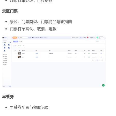
超市订单处理，可挂房账
景区门票
景区、门票类型、门票商品与轮播图
门票订单确认、取消、退款
早餐券
早餐券配置与领取记录