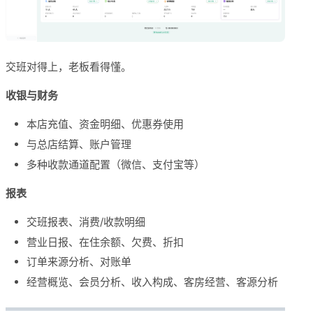
交班对得上，老板看得懂。
收银与财务
本店充值、资金明细、优惠券使用
与总店结算、账户管理
多种收款通道配置（微信、支付宝等）
报表
交班报表、消费/收款明细
营业日报、在住余额、欠费、折扣
订单来源分析、对账单
经营概览、会员分析、收入构成、客房经营、客源分析