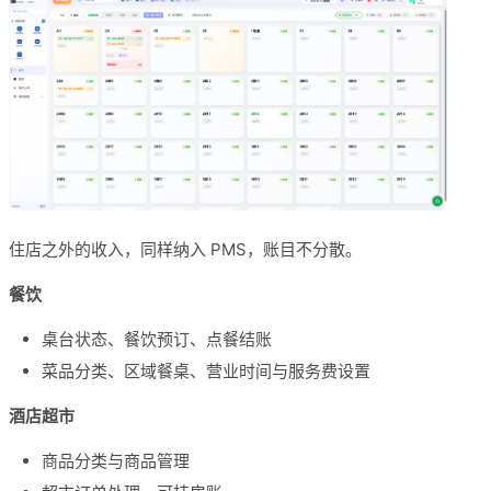
住店之外的收入，同样纳入 PMS，账目不分散。
餐饮
桌台状态、餐饮预订、点餐结账
菜品分类、区域餐桌、营业时间与服务费设置
酒店超市
商品分类与商品管理