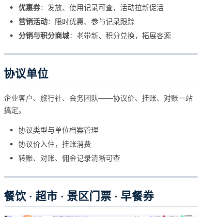
优惠券
：发放、使用记录可查，活动拉新促活
营销活动
：限时优惠、参与记录跟踪
分销与积分商城
：老带新、积分兑换，拓展客源
协议单位
企业客户、旅行社、会务团队——协议价、挂账、对账一站
搞定。
协议类型与单位档案管理
协议价入住，挂账消费
转账、对账、佣金记录清晰可查
餐饮 · 超市 · 景区门票 · 早餐券