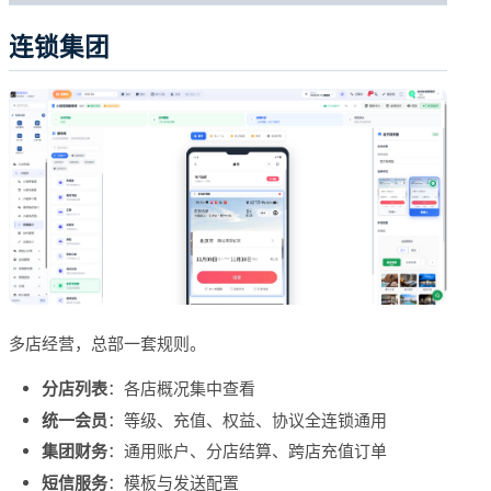
连锁集团
多店经营，总部一套规则。
分店列表
：各店概况集中查看
统一会员
：等级、充值、权益、协议全连锁通用
集团财务
：通用账户、分店结算、跨店充值订单
短信服务
：模板与发送配置