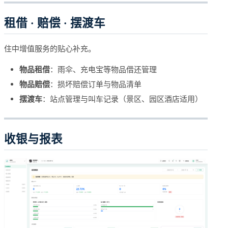
租借 · 赔偿 · 摆渡车
住中增值服务的贴心补充。
物品租借
：雨伞、充电宝等物品借还管理
物品赔偿
：损坏赔偿订单与物品清单
摆渡车
：站点管理与叫车记录（景区、园区酒店适用）
收银与报表