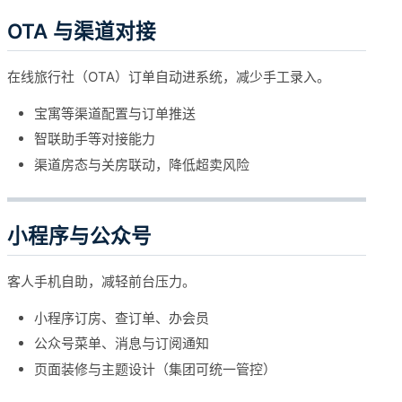
OTA 与渠道对接
在线旅行社（OTA）订单自动进系统，减少手工录入。
宝寓等渠道配置与订单推送
智联助手等对接能力
渠道房态与关房联动，降低超卖风险
小程序与公众号
客人手机自助，减轻前台压力。
小程序订房、查订单、办会员
公众号菜单、消息与订阅通知
页面装修与主题设计（集团可统一管控）