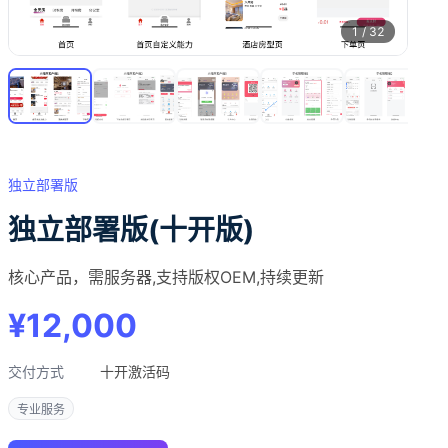
1
/
32
独立部署版
独立部署版(十开版)
核心产品，需服务器,支持版权OEM,持续更新
¥12,000
交付方式
十开激活码
专业服务