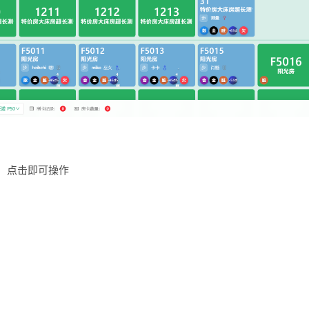
，点击即可操作