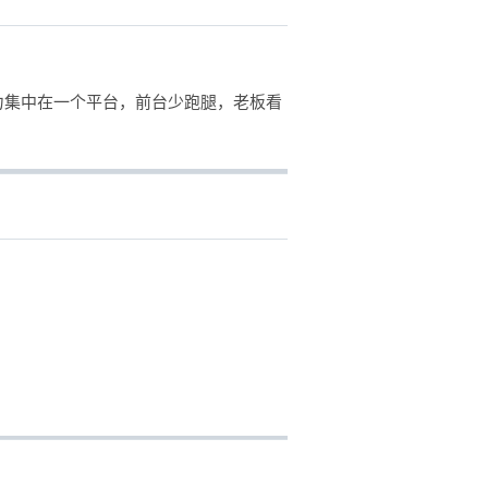
力集中在一个平台，前台少跑腿，老板看