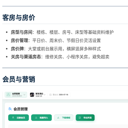
客房与房价
房型与房间
：楼栋、楼层、房号、床型等基础资料维护
房价管理
：平日价、周末价、节假日价灵活设置
房价牌
：大堂或前台展示用，横屏竖屏多种样式
关房与渠道房态
：维修关房、小程序关房，避免超卖
会员与营销