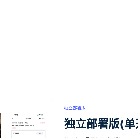
独立部署版
独立部署版(单