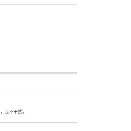
用，互不干扰。