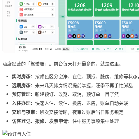
酒店经营的「驾驶舱」。前台每天打开最多的，就是这里。
实时房态
：按颜色区分空净、在住、预抵、脏房、维修等状态
远期房态
：未来几天排房情况提前掌握，旺季不再手忙脚乱
预订管理
：新建预订、改期、取消，预订单一目了然
入住办理
：快速入住、续住、换房、退房，账单自动关联
交班与夜审
：班次交接清晰，夜审过账后当日账务锁定
访客登记、报修、发票申请
：住中服务事项集中处理