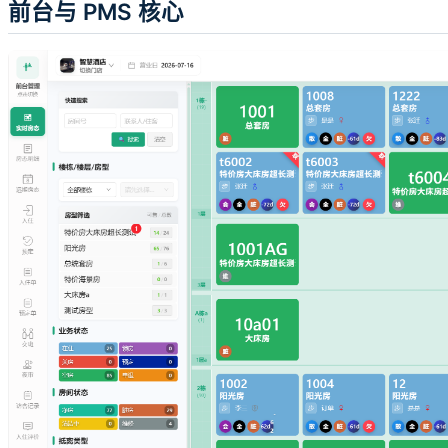
前台与 PMS 核心