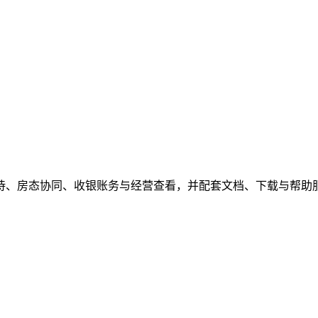
待、房态协同、收银账务与经营查看，并配套文档、下载与帮助