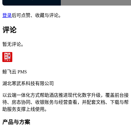
登录
后可点赞、收藏与评论。
评论
暂无评论。
鲸飞云 PMS
湖北寒武系科技有限公司
以云端一体化方式帮助酒店推进现代化数字升级，覆盖前台接
待、房态协同、收银账务与经营查看，并配套文档、下载与帮
助服务支撑上线使用。
产品与方案