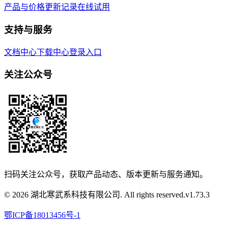
产品与价格
更新记录
在线试用
支持与服务
文档中心
下载中心
登录入口
关注公众号
扫码关注公众号，获取产品动态、版本更新与服务通知。
© 2026 湖北寒武系科技有限公司. All rights reserved.
v
1.73.3
鄂ICP备18013456号-1