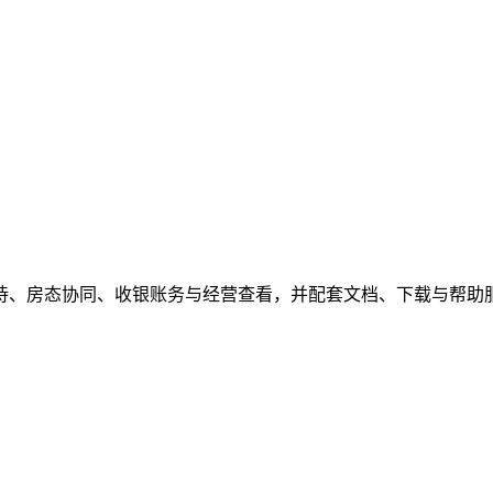
待、房态协同、收银账务与经营查看，并配套文档、下载与帮助