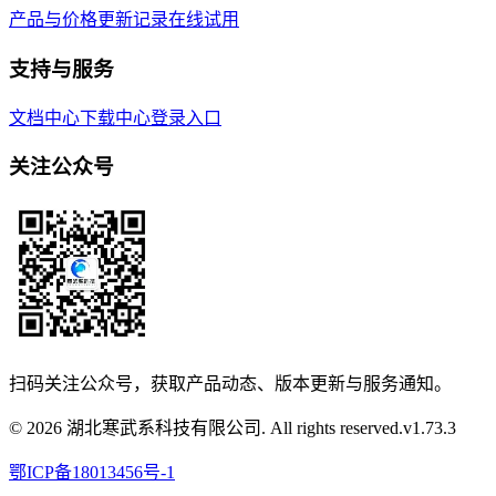
产品与价格
更新记录
在线试用
支持与服务
文档中心
下载中心
登录入口
关注公众号
扫码关注公众号，获取产品动态、版本更新与服务通知。
© 2026 湖北寒武系科技有限公司. All rights reserved.
v
1.73.3
鄂ICP备18013456号-1