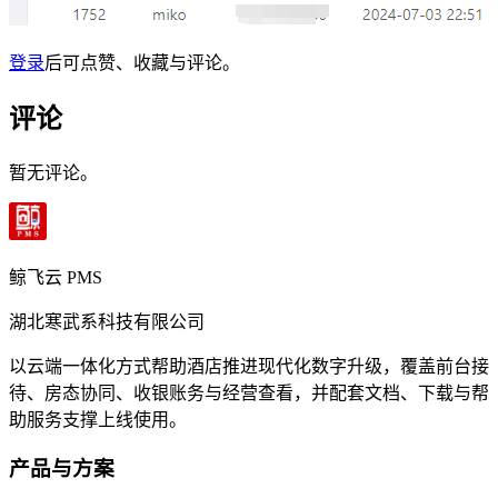
登录
后可点赞、收藏与评论。
评论
暂无评论。
鲸飞云 PMS
湖北寒武系科技有限公司
以云端一体化方式帮助酒店推进现代化数字升级，覆盖前台接
待、房态协同、收银账务与经营查看，并配套文档、下载与帮
助服务支撑上线使用。
产品与方案