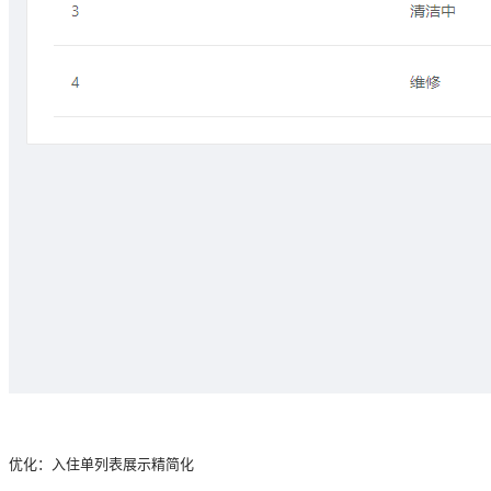
优化：入住单列表展示精简化