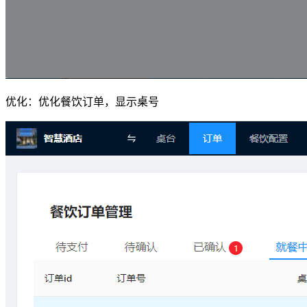
优化：优化餐饮订单，显示桌号