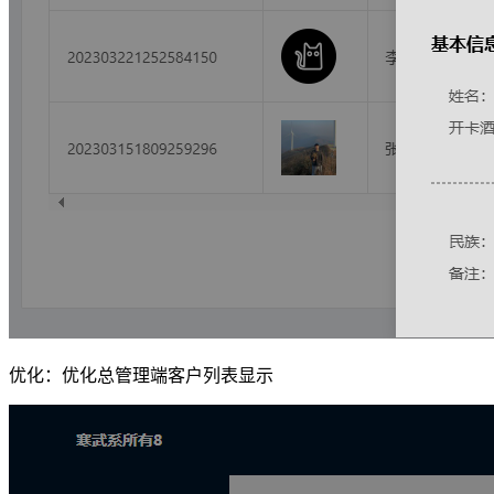
优化：优化总管理端客户列表显示