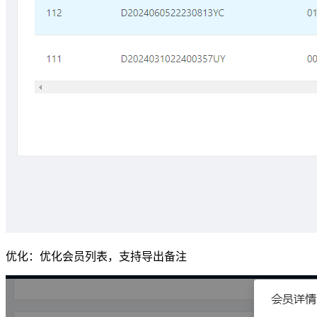
优化：优化会员列表，支持导出备注