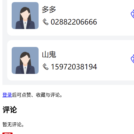
登录
后可点赞、收藏与评论。
评论
暂无评论。