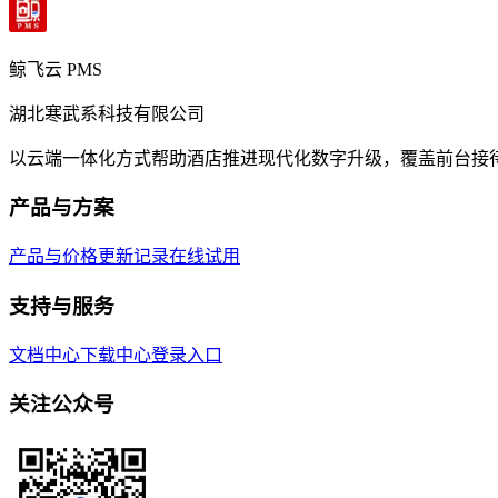
鲸飞云 PMS
湖北寒武系科技有限公司
以云端一体化方式帮助酒店推进现代化数字升级，覆盖前台接
产品与方案
产品与价格
更新记录
在线试用
支持与服务
文档中心
下载中心
登录入口
关注公众号