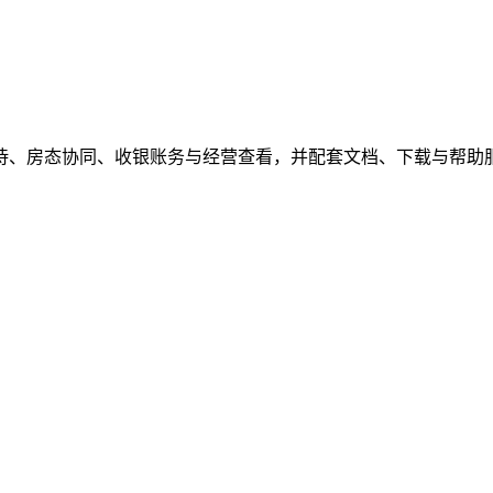
待、房态协同、收银账务与经营查看，并配套文档、下载与帮助