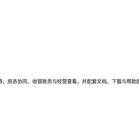
待、房态协同、收银账务与经营查看，并配套文档、下载与帮助