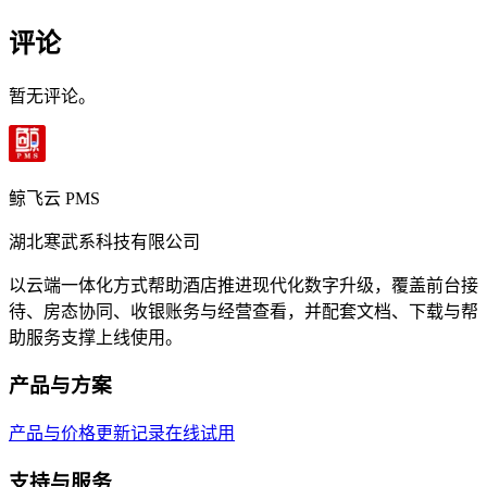
评论
暂无评论。
鲸飞云 PMS
湖北寒武系科技有限公司
以云端一体化方式帮助酒店推进现代化数字升级，覆盖前台接
待、房态协同、收银账务与经营查看，并配套文档、下载与帮
助服务支撑上线使用。
产品与方案
产品与价格
更新记录
在线试用
支持与服务