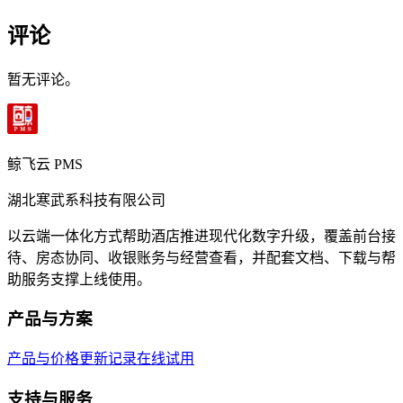
评论
暂无评论。
鲸飞云 PMS
湖北寒武系科技有限公司
以云端一体化方式帮助酒店推进现代化数字升级，覆盖前台接
待、房态协同、收银账务与经营查看，并配套文档、下载与帮
助服务支撑上线使用。
产品与方案
产品与价格
更新记录
在线试用
支持与服务