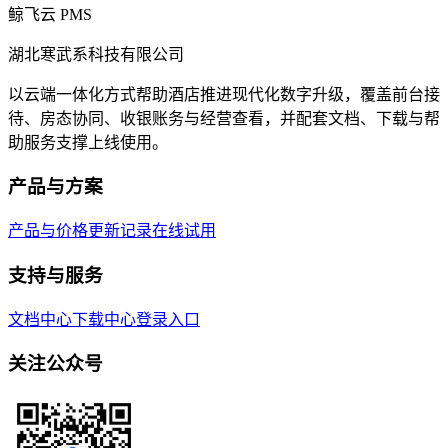
鲸飞云 PMS
湖北寒武系科技有限公司
以云端一体化方式帮助酒店推进现代化数字升级，覆盖前台接
待、房态协同、收银账务与经营查看，并配套文档、下载与帮
助服务支撑上线使用。
产品与方案
产品与价格
更新记录
在线试用
支持与服务
文档中心
下载中心
登录入口
关注公众号