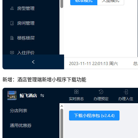
新增：酒店管理端新增小程序下载功能