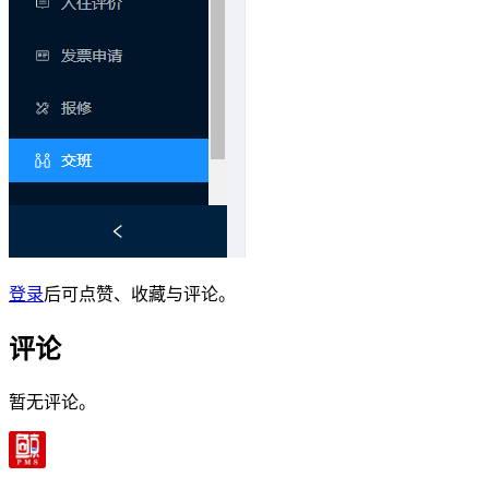
登录
后可点赞、收藏与评论。
评论
暂无评论。