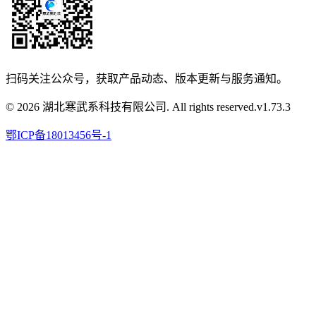
扫码关注公众号，获取产品动态、版本更新与服务通知。
© 2026 湖北寒武系科技有限公司. All rights reserved.
v
1.73.3
鄂ICP备18013456号-1