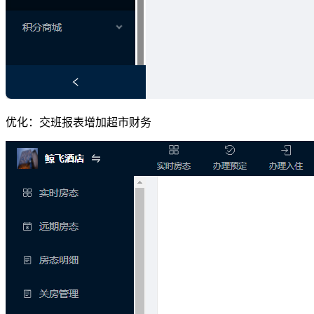
优化：交班报表增加超市财务