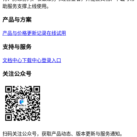
助服务支撑上线使用。
产品与方案
产品与价格
更新记录
在线试用
支持与服务
文档中心
下载中心
登录入口
关注公众号
扫码关注公众号，获取产品动态、版本更新与服务通知。