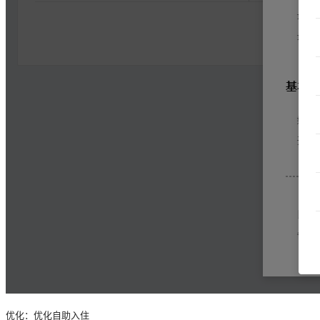
优化：优化自助入住