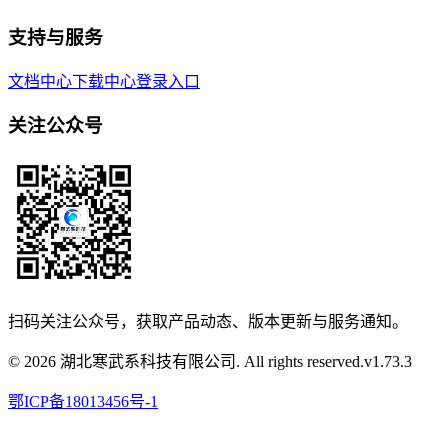
支持与服务
文档中心
下载中心
登录入口
关注公众号
扫码关注公众号，获取产品动态、版本更新与服务通知。
© 2026 湖北寒武系科技有限公司. All rights reserved.
v
1.73.3
鄂ICP备18013456号-1