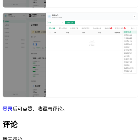
登录
后可点赞、收藏与评论。
评论
暂无评论。