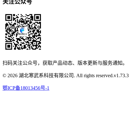
关注公众号
扫码关注公众号，获取产品动态、版本更新与服务通知。
© 2026 湖北寒武系科技有限公司. All rights reserved.
v
1.73.3
鄂ICP备18013456号-1