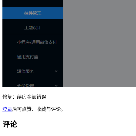
修复：续房金额错误
登录
后可点赞、收藏与评论。
评论