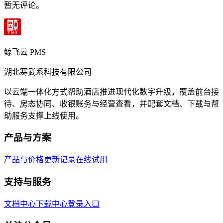
暂无评论。
鲸飞云 PMS
湖北寒武系科技有限公司
以云端一体化方式帮助酒店推进现代化数字升级，覆盖前台接
待、房态协同、收银账务与经营查看，并配套文档、下载与帮
助服务支撑上线使用。
产品与方案
产品与价格
更新记录
在线试用
支持与服务
文档中心
下载中心
登录入口