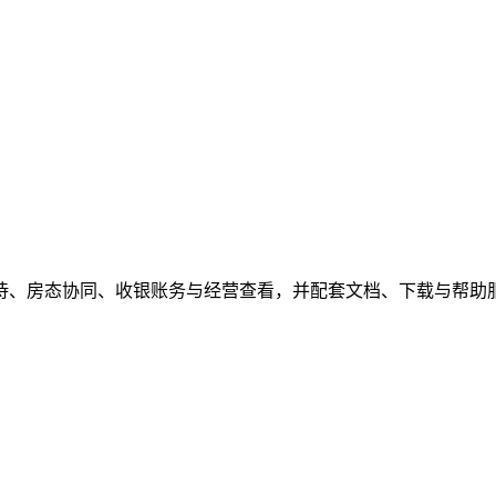
待、房态协同、收银账务与经营查看，并配套文档、下载与帮助