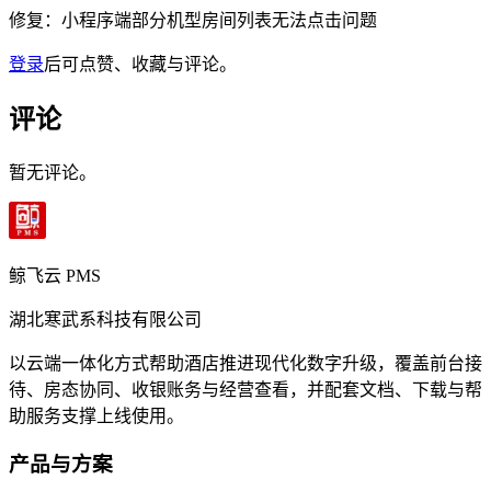
修复：小程序端部分机型房间列表无法点击问题
登录
后可点赞、收藏与评论。
评论
暂无评论。
鲸飞云 PMS
湖北寒武系科技有限公司
以云端一体化方式帮助酒店推进现代化数字升级，覆盖前台接
待、房态协同、收银账务与经营查看，并配套文档、下载与帮
助服务支撑上线使用。
产品与方案