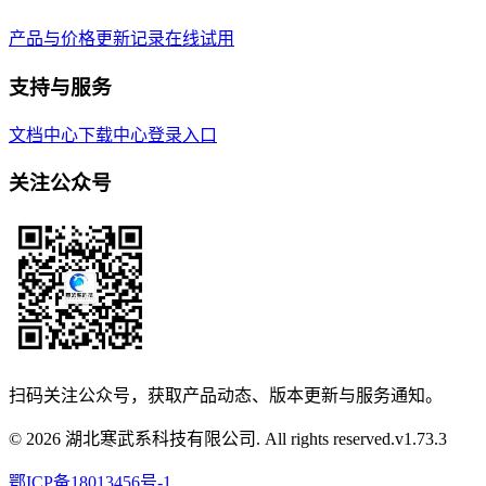
产品与价格
更新记录
在线试用
支持与服务
文档中心
下载中心
登录入口
关注公众号
扫码关注公众号，获取产品动态、版本更新与服务通知。
© 2026 湖北寒武系科技有限公司. All rights reserved.
v
1.73.3
鄂ICP备18013456号-1