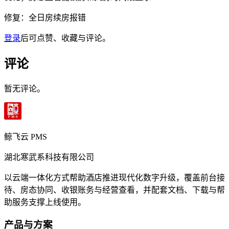
修复：全日房续房报错
登录
后可点赞、收藏与评论。
评论
暂无评论。
鲸飞云 PMS
湖北寒武系科技有限公司
以云端一体化方式帮助酒店推进现代化数字升级，覆盖前台接
待、房态协同、收银账务与经营查看，并配套文档、下载与帮
助服务支撑上线使用。
产品与方案