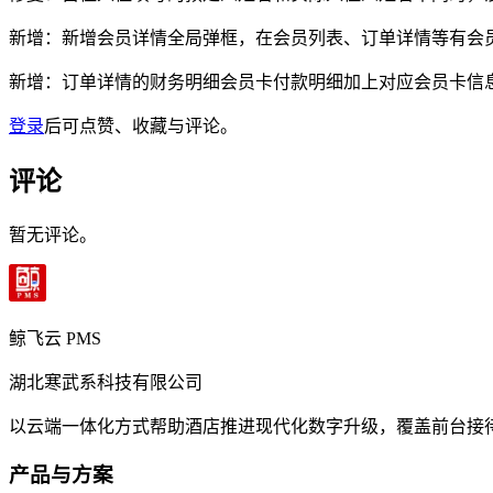
新增：新增会员详情全局弹框，在会员列表、订单详情等有会
新增：订单详情的财务明细会员卡付款明细加上对应会员卡信
登录
后可点赞、收藏与评论。
评论
暂无评论。
鲸飞云 PMS
湖北寒武系科技有限公司
以云端一体化方式帮助酒店推进现代化数字升级，覆盖前台接
产品与方案