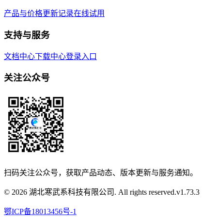
产品与价格
更新记录
在线试用
支持与服务
文档中心
下载中心
登录入口
关注公众号
扫码关注公众号，获取产品动态、版本更新与服务通知。
© 2026 湖北寒武系科技有限公司. All rights reserved.
v
1.73.3
鄂ICP备18013456号-1