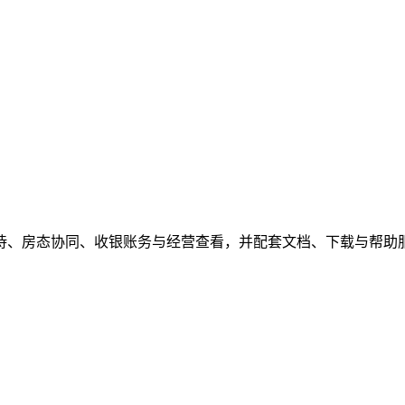
待、房态协同、收银账务与经营查看，并配套文档、下载与帮助