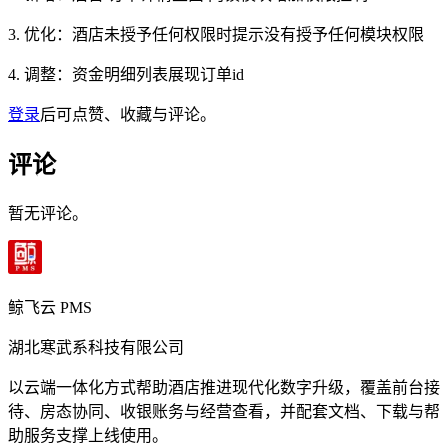
3. 优化：酒店未授予任何权限时提示没有授予任何模块权限
4. 调整：资金明细列表展现订单id
登录
后可点赞、收藏与评论。
评论
暂无评论。
鲸飞云 PMS
湖北寒武系科技有限公司
以云端一体化方式帮助酒店推进现代化数字升级，覆盖前台接
待、房态协同、收银账务与经营查看，并配套文档、下载与帮
助服务支撑上线使用。