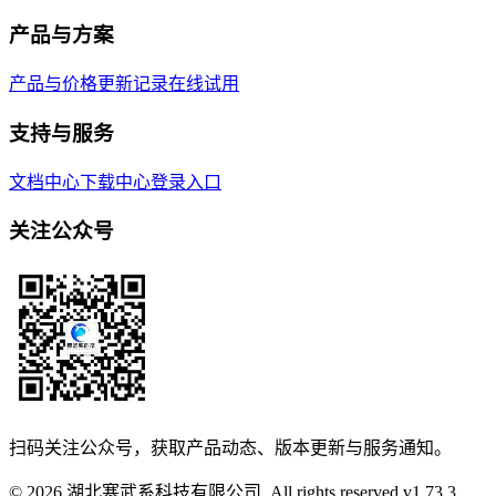
产品与方案
产品与价格
更新记录
在线试用
支持与服务
文档中心
下载中心
登录入口
关注公众号
扫码关注公众号，获取产品动态、版本更新与服务通知。
© 2026 湖北寒武系科技有限公司. All rights reserved.
v
1.73.3