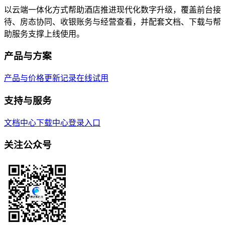
以云端一体化方式帮助酒店推进现代化数字升级，覆盖前台接
待、房态协同、收银账务与经营查看，并配套文档、下载与帮
助服务支撑上线使用。
产品与方案
产品与价格
更新记录
在线试用
支持与服务
文档中心
下载中心
登录入口
关注公众号