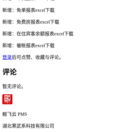
新增：免单报表excel下载
新增：免费房报表excel下载
新增：在住宾客余额报表excel下载
新增：催帐报表excel下载
登录
后可点赞、收藏与评论。
评论
暂无评论。
鲸飞云 PMS
湖北寒武系科技有限公司