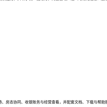
待、房态协同、收银账务与经营查看，并配套文档、下载与帮助