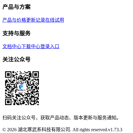
产品与方案
产品与价格
更新记录
在线试用
支持与服务
文档中心
下载中心
登录入口
关注公众号
扫码关注公众号，获取产品动态、版本更新与服务通知。
© 2026 湖北寒武系科技有限公司. All rights reserved.
v
1.73.3