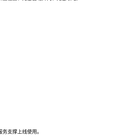
服务支撑上线使用。