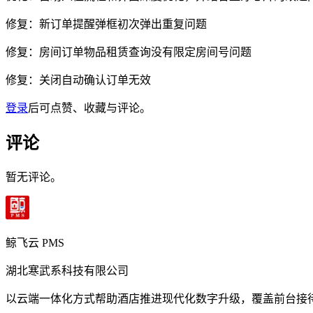
修复：新订单提醒弹框初次弹出重复问题
修复：房间订单物品租赁查询没有限定房间号问题
修复：关闭自动确认订单无效
登录
后可点赞、收藏与评论。
评论
暂无评论。
鲸飞云 PMS
湖北寒武系科技有限公司
以云端一体化方式帮助酒店推进现代化数字升级，覆盖前台接