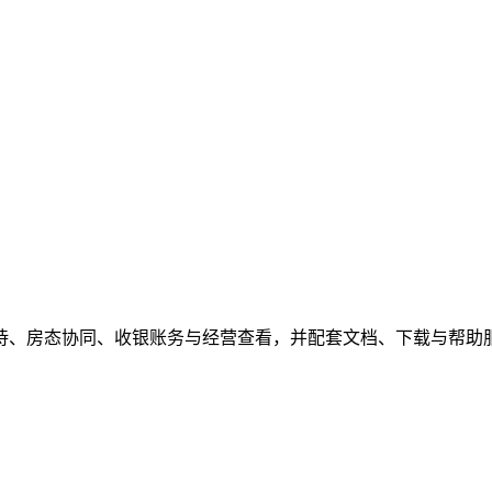
待、房态协同、收银账务与经营查看，并配套文档、下载与帮助