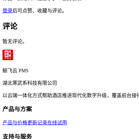
登录
后可点赞、收藏与评论。
评论
暂无评论。
鲸飞云 PMS
湖北寒武系科技有限公司
以云端一体化方式帮助酒店推进现代化数字升级，覆盖前台接
产品与方案
产品与价格
更新记录
在线试用
支持与服务