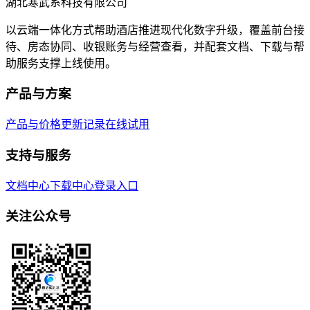
湖北寒武系科技有限公司
以云端一体化方式帮助酒店推进现代化数字升级，覆盖前台接
待、房态协同、收银账务与经营查看，并配套文档、下载与帮
助服务支撑上线使用。
产品与方案
产品与价格
更新记录
在线试用
支持与服务
文档中心
下载中心
登录入口
关注公众号