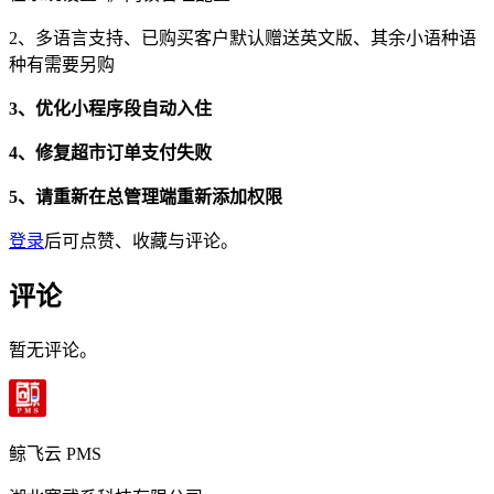
2、多语言支持、已购买客户默认赠送英文版、其余小语种语
种有需要另购
3、优化小程序段自动入住
4、修复超市订单支付失败
5、请重新在总管理端重新添加权限
登录
后可点赞、收藏与评论。
评论
暂无评论。
鲸飞云 PMS