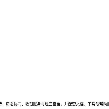
待、房态协同、收银账务与经营查看，并配套文档、下载与帮助