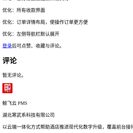
优化：所有收款界面
优化：订单详情布局，使操作订单更方便
优化：左侧导航栏默认展开
登录
后可点赞、收藏与评论。
评论
暂无评论。
鲸飞云 PMS
湖北寒武系科技有限公司
以云端一体化方式帮助酒店推进现代化数字升级，覆盖前台接