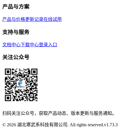
产品与方案
产品与价格
更新记录
在线试用
支持与服务
文档中心
下载中心
登录入口
关注公众号
扫码关注公众号，获取产品动态、版本更新与服务通知。
© 2026 湖北寒武系科技有限公司. All rights reserved.
v
1.73.3