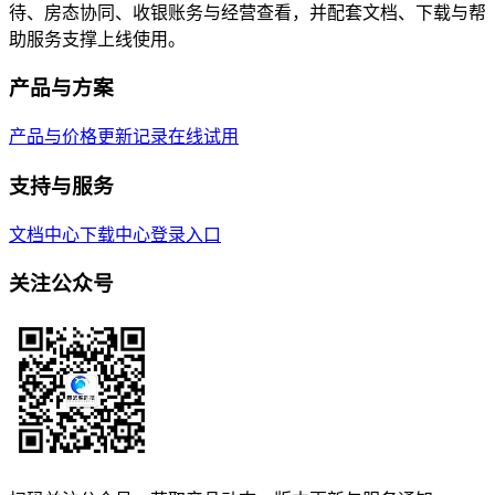
待、房态协同、收银账务与经营查看，并配套文档、下载与帮
助服务支撑上线使用。
产品与方案
产品与价格
更新记录
在线试用
支持与服务
文档中心
下载中心
登录入口
关注公众号