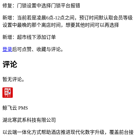
修复：门锁设置中选择门锁平台报错
新增：当前若是凌晨6点-12点之间，预订时间默认取会员等级
设置中最晚的那个离店时间，想要其他时间可以再选择
新增：超市线下添加订单
登录
后可点赞、收藏与评论。
评论
暂无评论。
鲸飞云 PMS
湖北寒武系科技有限公司
以云端一体化方式帮助酒店推进现代化数字升级，覆盖前台接