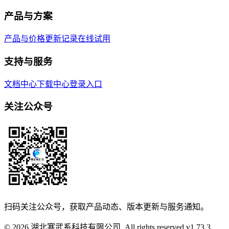
产品与方案
产品与价格
更新记录
在线试用
支持与服务
文档中心
下载中心
登录入口
关注公众号
扫码关注公众号，获取产品动态、版本更新与服务通知。
© 2026 湖北寒武系科技有限公司. All rights reserved.
v
1.73.3