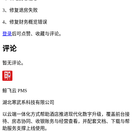
3、修复退房失败
4、修复财务概览错误
登录
后可点赞、收藏与评论。
评论
暂无评论。
鲸飞云 PMS
湖北寒武系科技有限公司
以云端一体化方式帮助酒店推进现代化数字升级，覆盖前台接
待、房态协同、收银账务与经营查看，并配套文档、下载与帮
助服务支撑上线使用。