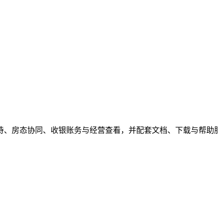
待、房态协同、收银账务与经营查看，并配套文档、下载与帮助