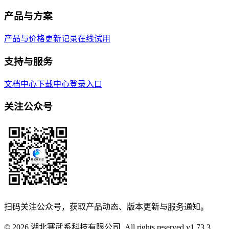
产品与方案
产品与价格
更新记录
在线试用
支持与服务
文档中心
下载中心
登录入口
关注公众号
扫码关注公众号，获取产品动态、版本更新与服务通知。
© 2026 湖北寒武系科技有限公司. All rights reserved.
v
1.73.3