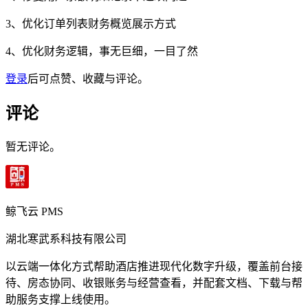
3、优化订单列表财务概览展示方式
4、优化财务逻辑，事无巨细，一目了然
登录
后可点赞、收藏与评论。
评论
暂无评论。
鲸飞云 PMS
湖北寒武系科技有限公司
以云端一体化方式帮助酒店推进现代化数字升级，覆盖前台接
待、房态协同、收银账务与经营查看，并配套文档、下载与帮
助服务支撑上线使用。